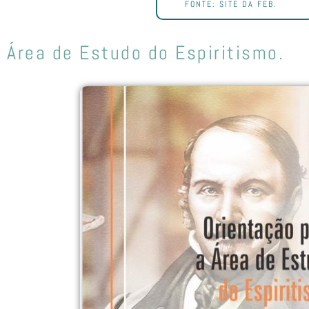
FONTE: SITE DA FEB.
Área de Estudo do Espiritismo.