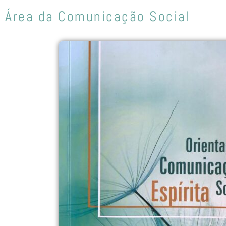
Área da Comunicação Social