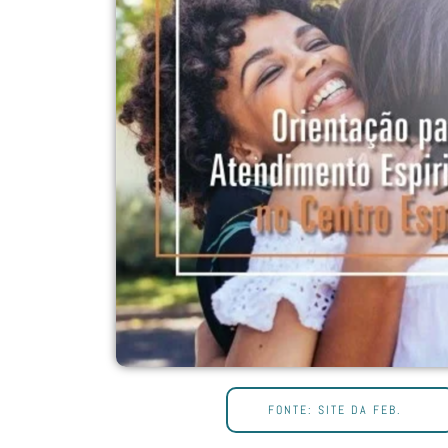
FONTE: SITE DA FEB.