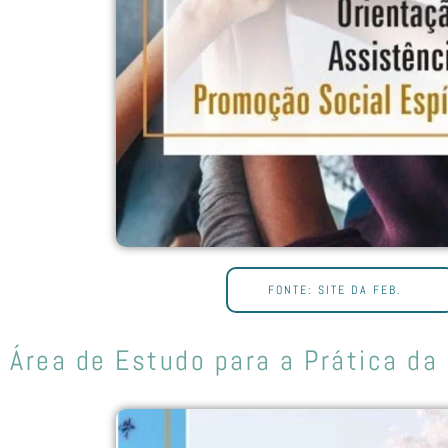
FONTE: SITE DA FEB.
Área de Estudo para a Prática da