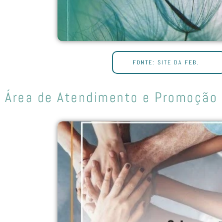
FONTE: SITE DA FEB.
Área de Atendimento e Promoção 